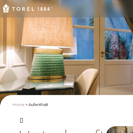
Home
>
Aufenthalt