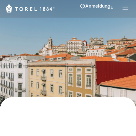
Anmeldung
DE