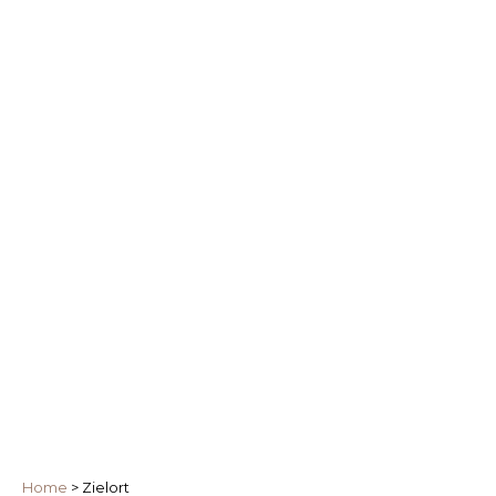
Home
>
Zielort