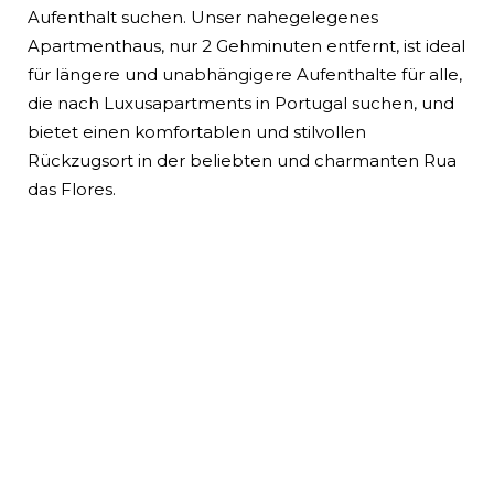
Aufenthalt suchen. Unser nahegelegenes
Apartmenthaus, nur 2 Gehminuten entfernt, ist ideal
für längere und unabhängigere Aufenthalte für alle,
die nach Luxusapartments in Portugal suchen, und
bietet einen komfortablen und stilvollen
Rückzugsort in der beliebten und charmanten Rua
das Flores.