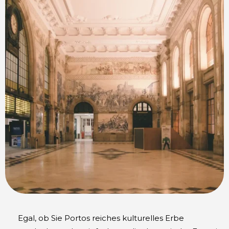
Egal, ob Sie Portos reiches kulturelles Erbe