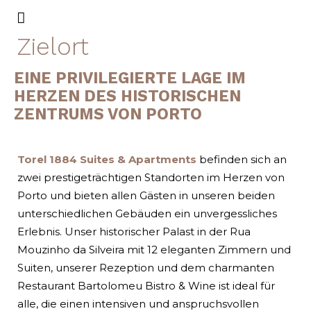
Zielort
EINE PRIVILEGIERTE LAGE IM
HERZEN DES HISTORISCHEN
ZENTRUMS VON PORTO
Torel 1884 Suites & Apartments
befinden sich an
zwei prestigeträchtigen Standorten im Herzen von
Porto und bieten allen Gästen in unseren beiden
unterschiedlichen Gebäuden ein unvergessliches
Erlebnis. Unser historischer Palast in der Rua
Mouzinho da Silveira mit 12 eleganten Zimmern und
Suiten, unserer Rezeption und dem charmanten
Restaurant Bartolomeu Bistro & Wine ist ideal für
alle, die einen intensiven und anspruchsvollen