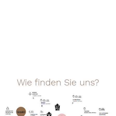
Wie finden Sie uns?