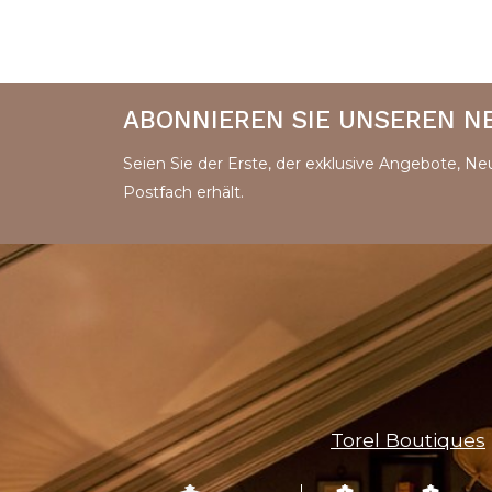
ABONNIEREN SIE UNSEREN 
Seien Sie der Erste, der exklusive Angebote, Ne
Postfach erhält.
Torel Boutiques