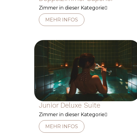
Zimmer in dieser Kategorie
MEHR INFOS
Junior Deluxe Suite
Zimmer in dieser Kategorie
MEHR INFOS