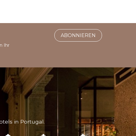
ABONNIEREN
n Ihr
tels in Portugal.