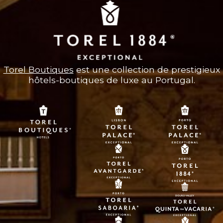
Torel Boutiques
est une collection de prestigieux
hôtels-boutiques de luxe au Portugal.