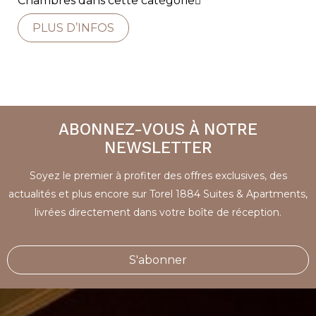
Chambres dans cette catégorie
PLUS D’INFOS
ABONNEZ-VOUS À NOTRE
NEWSLETTER
Soyez le premier à profiter des offres exclusives, des
actualités et plus encore sur Torel 1884 Suites & Apartments,
livrées directement dans votre boîte de réception.
S'abonner