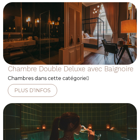
Chambre Double Deluxe avec Baignoire
Chambres dans cette catégorie
PLUS D’INFOS