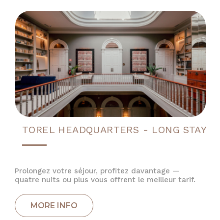
TOREL HEADQUARTERS - LONG STAY
Prolongez votre séjour, profitez davantage —
quatre nuits ou plus vous offrent le meilleur tarif.