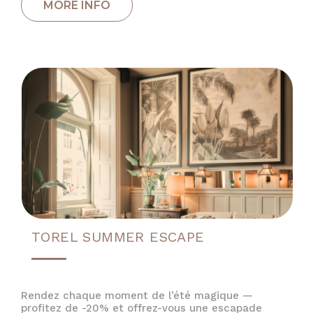
TOREL SUMMER ESCAPE
Rendez chaque moment de l’été magique —
profitez de -20% et offrez-vous une escapade