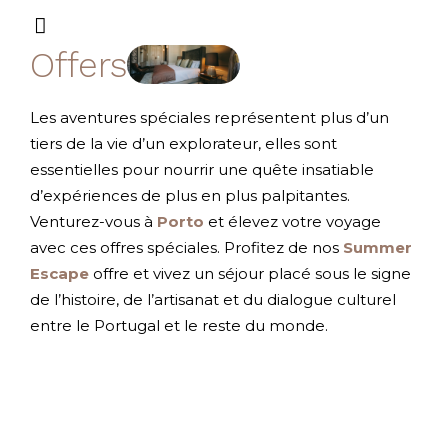
Offers
Les aventures spéciales représentent plus d’un
tiers de la vie d’un explorateur, elles sont
essentielles pour nourrir une quête insatiable
d’expériences de plus en plus palpitantes.
Venturez-vous à
Porto
et élevez votre voyage
avec ces offres spéciales. Profitez de nos
Summer
Escape
offre et vivez un séjour placé sous le signe
de l’histoire, de l’artisanat et du dialogue culturel
entre le Portugal et le reste du monde.