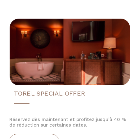
TOREL SPECIAL OFFER
Réservez dès maintenant et profitez jusqu’à 40 %
de réduction sur certaines dates.