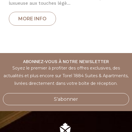
luxueuse aux touches légè...
ABONNEZ-VOUS À NOTRE NEWSLETTER
Soyez le premier à profiter des offres exclusives, des
actualités et plus encore sur Torel 1884 Suites & Apartments,
livrées directement dans votre boîte de réception.
S'abonner