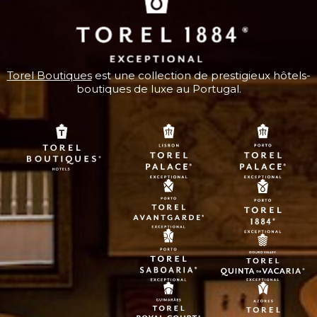
Torel Boutiques
est une collection de prestigieux hôtels-
boutiques de luxe au Portugal.