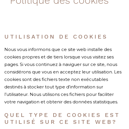
Politique des cookies
UTILISATION DE COOKIES
Nous vous informons que ce site web installe des
cookies propres et de tiers lorsque vous visitez ses
pages. Si vous continuez à naviguer sur ce site, nous
considérons que vous en acceptez leur utilisation. Les
cookies sont des fichiers texte non exécutables
destinés à stocker tout type d’information sur
l’utilisateur. Nous utilisons ces fichiers pour faciliter
votre navigation et obtenir des données statistiques.
QUEL TYPE DE COOKIES EST
UTILISÉ SUR CE SITE WEB?