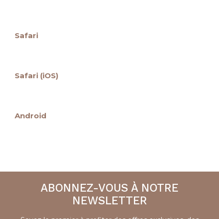
Safari
Safari (iOS)
Android
ABONNEZ-VOUS À NOTRE
NEWSLETTER