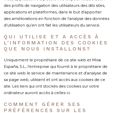
des profils de navigation des utilisateurs des dits sites,
applications et plateformes, dans le but d’apporter
des améliorations en fonction de l’analyse des données
d’utilisation qu’en ont fait les utilisateurs du service.
QUI UTILISE ET A ACCÈS À
L’INFORMATION DES COOKIES
QUE NOUS INSTALLONS?
Uniquement le propriétaire de ce site web et Mirai
España, S.L., l’entreprise qui fournit à le propriétaire de
ce site web le service de maintenance et d’analyse de
sa page web, utilisent et ont accès aux cookies de ce
site. Les tiers qui ont stockés des cookies sur votre
ordinateur auront accès à celles-ci.
COMMENT GÉRER SES
PRÉFÉRENCES SUR LES