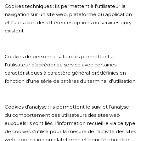
Cookies techniques : ils permettent à l’utilisateur la
navigation sur un site web, plateforme ou application
et l’utilisation des différentes options ou services qui y
existent.
Cookies de personnalisation : ils permettent à
l’utilisateur d’accéder au service avec certaines
caractéristiques à caractère général prédéfinies en
fonction d’une série de critères du terminal d’utilisation.
Cookies d’analyse : ils permettent le suivi et l’analyse
du comportement des utilisateurs des sites web
auxquels ils sont liés. L’information recueillie via ce type
de cookies s’utilise pour la mesure de l’activité des sites
web, application ou plateforme et pour l’élaboration