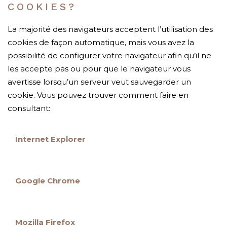
COOKIES?
La majorité des navigateurs acceptent l’utilisation des
cookies de façon automatique, mais vous avez la
possibilité de configurer votre navigateur afin qu’il ne
les accepte pas ou pour que le navigateur vous
avertisse lorsqu’un serveur veut sauvegarder un
cookie. Vous pouvez trouver comment faire en
consultant:
Internet Explorer
Google Chrome
Mozilla Firefox