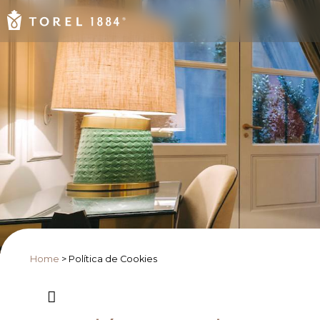
Home
>
Política de Cookies