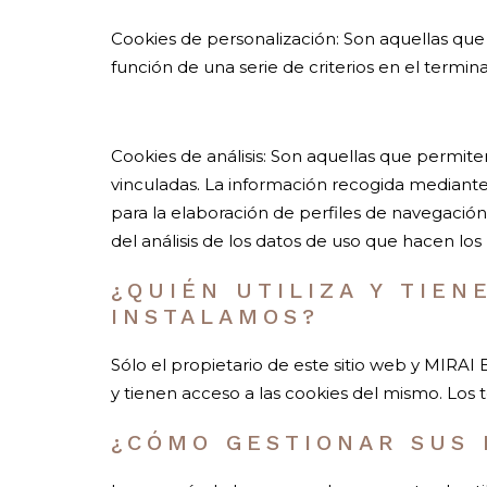
Cookies de personalización: Son aquellas que 
función de una serie de criterios en el termina
Cookies de análisis: Son aquellas que permite
vinculadas. La información recogida mediante e
para la elaboración de perfiles de navegación 
del análisis de los datos de uso que hacen los 
¿QUIÉN UTILIZA Y TIEN
INSTALAMOS?
Sólo el propietario de este sitio web y MIRAI E
y tienen acceso a las cookies del mismo. Los
¿CÓMO GESTIONAR SUS 