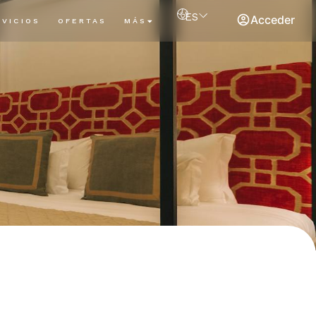
ES
Acceder
RVICIOS
OFERTAS
MÁS