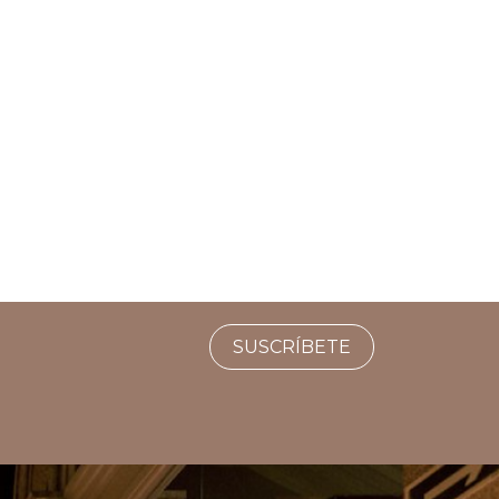
SUSCRÍBETE