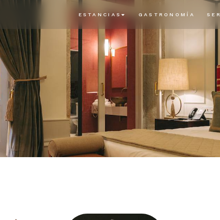
ESTANCIAS
GASTRONOMÍA
SE