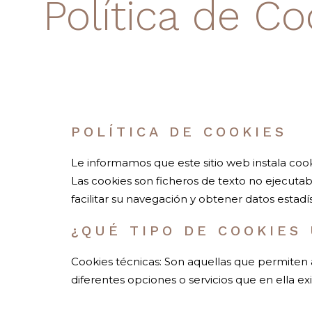
Política de Co
POLÍTICA DE COOKIES
Le informamos que este sitio web instala cook
Las cookies son ficheros de texto no ejecutab
facilitar su navegación y obtener datos estadís
¿QUÉ TIPO DE COOKIES 
Cookies técnicas: Son aquellas que permiten al
diferentes opciones o servicios que en ella exi