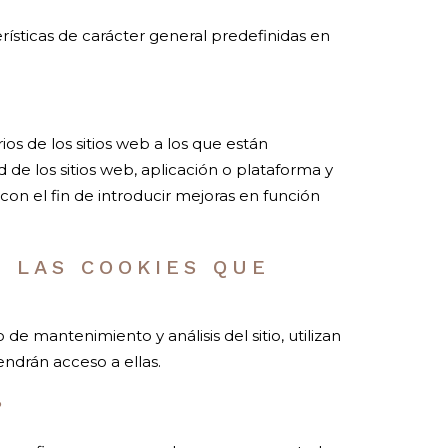
rísticas de carácter general predefinidas en
os de los sitios web a los que están
 de los sitios web, aplicación o plataforma y
 con el fin de introducir mejoras en función
E LAS COOKIES QUE
de mantenimiento y análisis del sitio, utilizan
ndrán acceso a ellas.
?