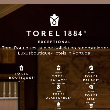
Torel Boutiques
ist eine Kollektion renommierter
Luxusboutique-Hotels in Portugal.