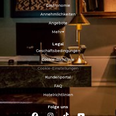
Gastronomie
Annehmlichkeiten
Angebote
Mehr
Legal
Geschäftsbedingungen
Cookie-Richtlinie
Cookie-Einstellungen
Kundenportal
FAQ
Hotelrichtlinien
Folge uns