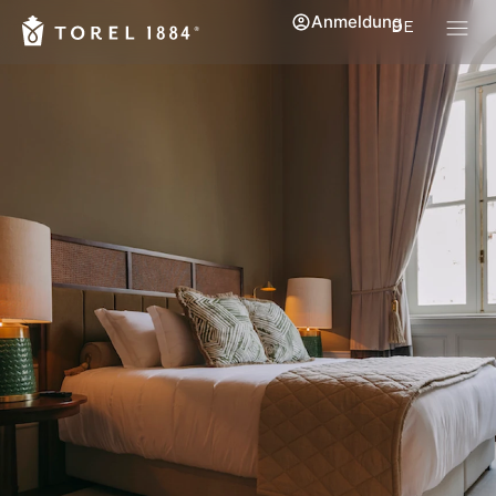
Anmeldung
DE