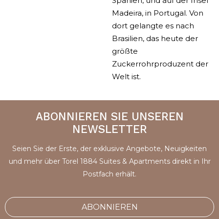
Spanien, und auf der Insel
Madeira, in Portugal. Von
dort gelangte es nach
Brasilien, das heute der
größte
Zuckerrohrproduzent der
Welt ist.
ABONNIEREN SIE UNSEREN
NEWSLETTER
Seien Sie der Erste, der exklusive Angebote, Neuigkeiten
und mehr über Torel 1884 Suites & Apartments direkt in Ihr
Postfach erhält.
ABONNIEREN