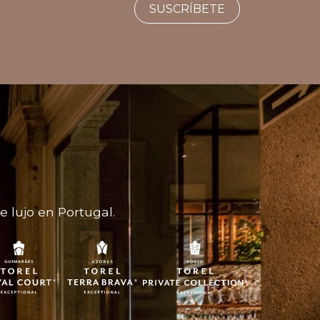
SUSCRÍBETE
 lujo en Portugal.