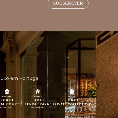
SUBSCREVER
luxo em Portugal.