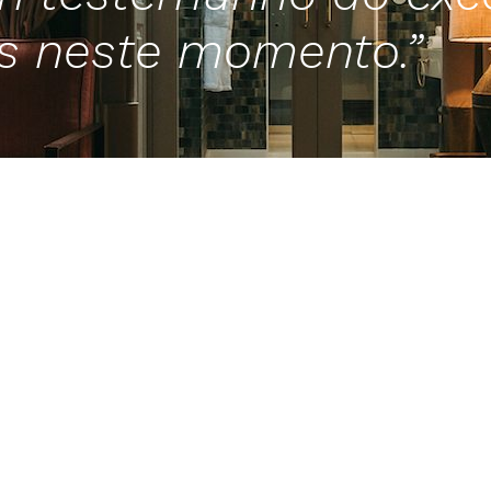
s neste momento.”