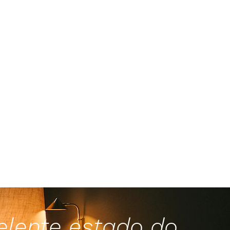
elente estado do