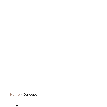
Home
>
Conceito