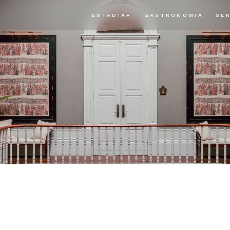
ESTADIA
GASTRONOMIA
SE