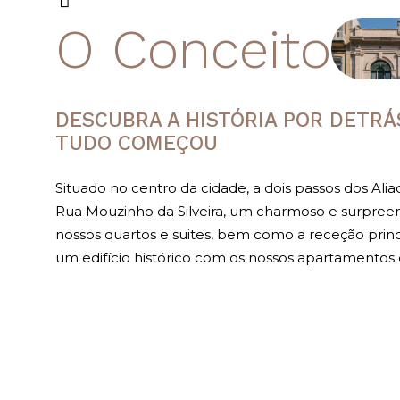
O Conceito
DESCUBRA A HISTÓRIA POR DETRÁ
TUDO COMEÇOU
Situado no centro da cidade, a dois passos dos Alia
Rua Mouzinho da Silveira, um charmoso e surpreend
nossos quartos e suites, bem como a receção princ
um edifício histórico com os nossos apartamentos 