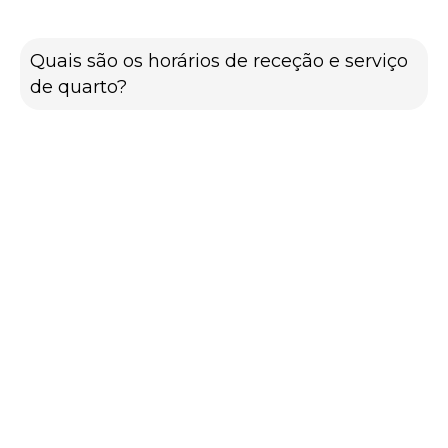
Quais são os horários de receção e serviço
de quarto?