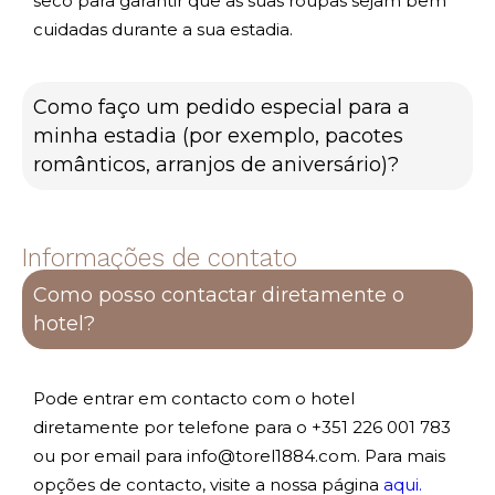
seco para garantir que as suas roupas sejam bem
cuidadas durante a sua estadia.
Como faço um pedido especial para a
minha estadia (por exemplo, pacotes
românticos, arranjos de aniversário)?
Informações de contato
Como posso contactar diretamente o
hotel?
Pode entrar em contacto com o hotel
diretamente por telefone para o +351 226 001 783
ou por email para info@torel1884.com. Para mais
opções de contacto, visite a nossa página
aqui.