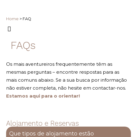
Home
>
FAQ
FAQs
Os mais aventureiros frequentemente têm as
mesmas perguntas – encontre respostas para as
mais comuns abaixo. Se a sua busca por informação
não estiver completa, não hesite em contactar-nos.
Estamos aqui para o orientar!
Alojamento e Reservas
Que tipos de alojamento estão