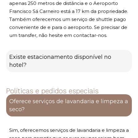
apenas 250 metros de distância e o Aeroporto
Francisco Sá Carneiro está a 17 km da propriedade.
Também oferecemos um serviço de shuttle pago
conveniente de e para o aeroporto. Se precisar de
um transfer, não hesite em contactar-nos.
Existe estacionamento disponível no
hotel?
Políticas e pedidos especiais
Oferece serviços de lavandaria e limpeza a
seco?
Sim, oferecemos serviços de lavandaria e limpeza a