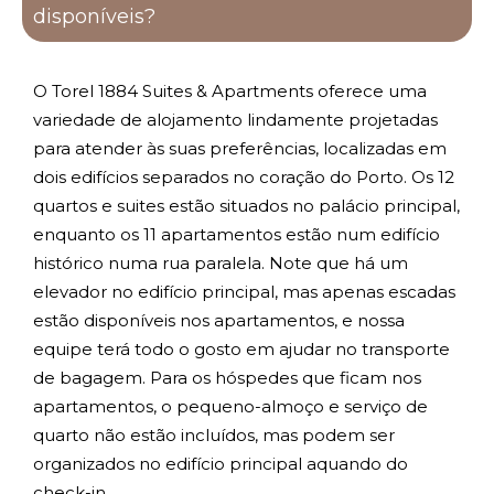
disponíveis?
O Torel 1884 Suites & Apartments oferece uma
variedade de alojamento lindamente projetadas
para atender às suas preferências, localizadas em
dois edifícios separados no coração do Porto. Os 12
quartos e suites estão situados no palácio principal,
enquanto os 11 apartamentos estão num edifício
histórico numa rua paralela. Note que há um
elevador no edifício principal, mas apenas escadas
estão disponíveis nos apartamentos, e nossa
equipe terá todo o gosto em ajudar no transporte
de bagagem. Para os hóspedes que ficam nos
apartamentos, o pequeno-almoço e serviço de
quarto não estão incluídos, mas podem ser
organizados no edifício principal aquando do
check-in.