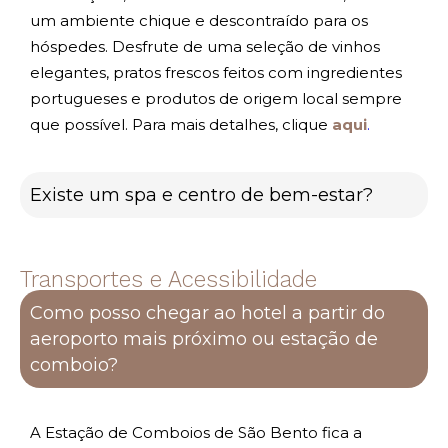
um ambiente chique e descontraído para os
hóspedes. Desfrute de uma seleção de vinhos
elegantes, pratos frescos feitos com ingredientes
portugueses e produtos de origem local sempre
que possível. Para mais detalhes, clique
aqui
.
Existe um spa e centro de bem-estar?
Transportes e Acessibilidade
Como posso chegar ao hotel a partir do
aeroporto mais próximo ou estação de
comboio?
A Estação de Comboios de São Bento fica a