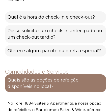
Qual é a hora do check-in e check-out?
Posso solicitar um check-in antecipado ou
um check-out tardio?
Oferece algum pacote ou oferta especial?
Comodidades e Serviços
Quais são as opções de refeição
disponíveis no local?
No Torel 1884 Suites & Apartments, a nossa opção
de refeições, o Bartolomeu Bistro & Wine, oferece