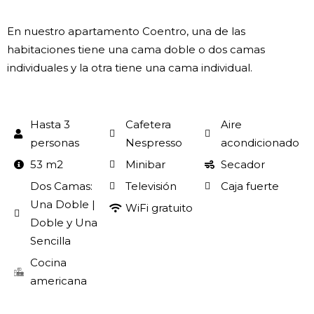
En nuestro apartamento Coentro, una de las
habitaciones tiene una cama doble o dos camas
individuales y la otra tiene una cama individual.
Hasta 3
Cafetera
Aire
personas
Nespresso
acondicionado
53 m2
Minibar
Secador
Dos Camas:
Televisión
Caja fuerte
Una Doble |
WiFi gratuito
Doble y Una
Sencilla
Cocina
americana