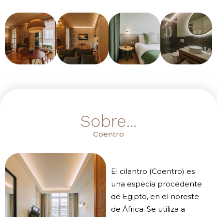
Sobre...
Coentro
El cilantro (Coentro) es
una especia procedente
de Egipto, en el noreste
de África. Se utiliza a