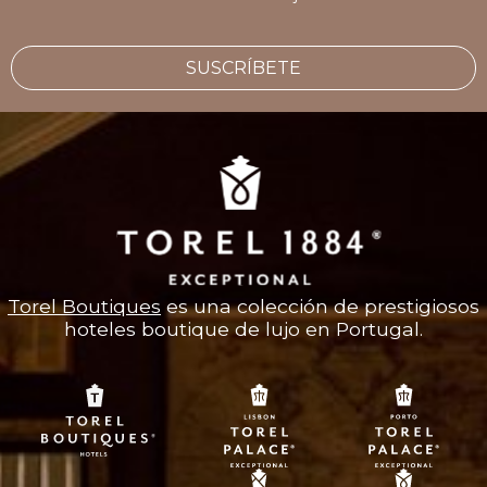
SUSCRÍBETE
Torel Boutiques
es una colección de prestigiosos
hoteles boutique de lujo en Portugal.