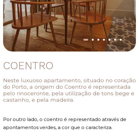
COENTRO
Neste luxuoso apartamento, situado no coração
do Porto, a origem do Coentro é representada
pelo rinoceronte, pela utilização de tons bege e
castanho, e pela madeira.
Por outro lado, o coentro é representado através de
apontamentos verdes, a cor que o caracteriza.