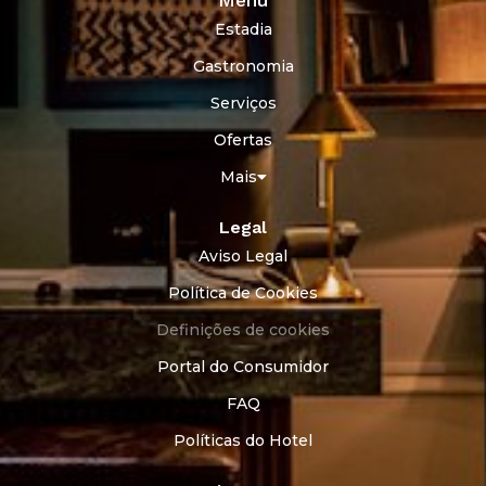
Estadia
Gastronomia
Serviços
Ofertas
Mais
Legal
Aviso Legal
Política de Cookies
Definições de cookies
Portal do Consumidor
FAQ
Políticas do Hotel