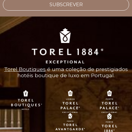
SUBSCREVER
Torel Boutiques
é uma coleção de prestigiados
hotéis boutique de luxo em Portugal.