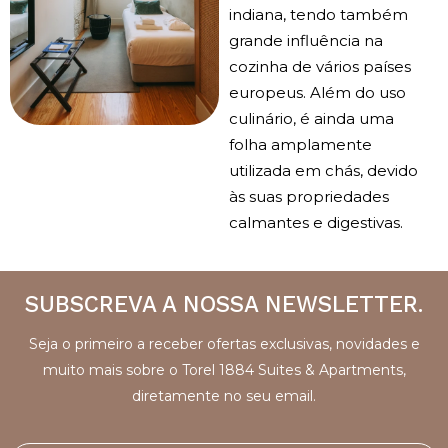
indiana, tendo também
grande influência na
cozinha de vários países
europeus. Além do uso
culinário, é ainda uma
folha amplamente
utilizada em chás, devido
às suas propriedades
calmantes e digestivas.
SUBSCREVA A NOSSA NEWSLETTER.
Seja o primeiro a receber ofertas exclusivas, novidades e
muito mais sobre o Torel 1884 Suites & Apartments,
diretamente no seu email.