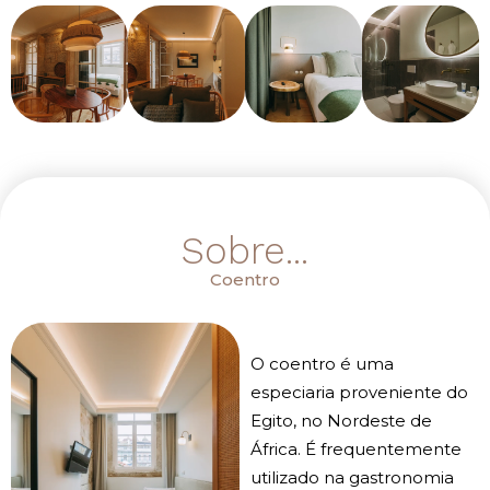
Sobre...
Coentro
O coentro é uma
especiaria proveniente do
Egito, no Nordeste de
África. É frequentemente
utilizado na gastronomia