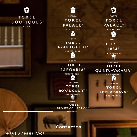
Contactos
+351 22 600 1783