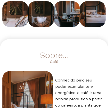
Sobre...
Café
Conhecido pelo seu
poder estimulante e
energético, o café é uma
bebida produzida a partir
do cafeeiro, a planta que