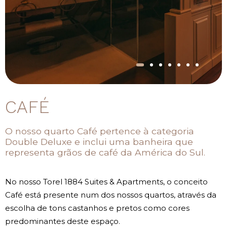
CAFÉ
O nosso quarto Café pertence à categoria
Double Deluxe e inclui uma banheira que
representa grãos de café da América do Sul.
No nosso Torel 1884 Suites & Apartments, o conceito
Café está presente num dos nossos quartos, através da
escolha de tons castanhos e pretos como cores
predominantes deste espaço.