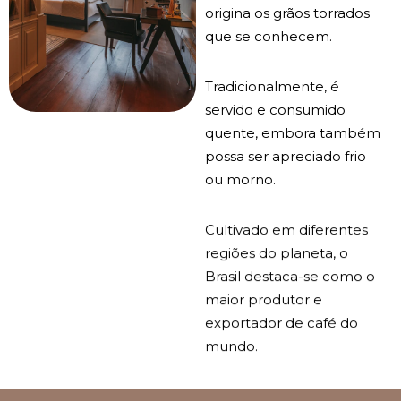
origina os grãos torrados
que se conhecem.
Tradicionalmente, é
servido e consumido
quente, embora também
possa ser apreciado frio
ou morno.
Cultivado em diferentes
regiões do planeta, o
Brasil destaca-se como o
maior produtor e
exportador de café do
mundo.