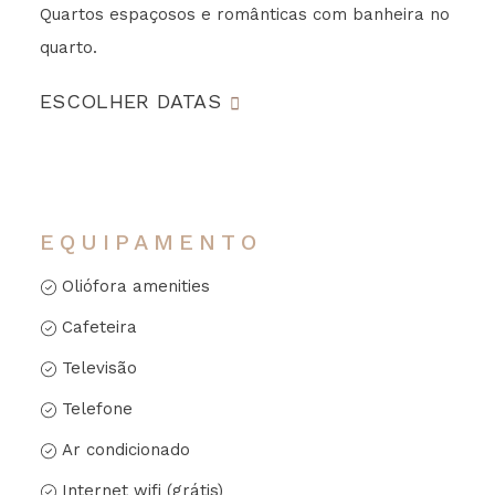
Quartos espaçosos e românticas com banheira no
quarto.
ESCOLHER DATAS
EQUIPAMENTO
Oliófora amenities
Cafeteira
Televisão
Telefone
Ar condicionado
Internet wifi (grátis)