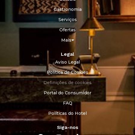
Gastronomia
Serviços
Ofertas
Mais
Legal
Aviso Legal
Política de Cookies
Definições de cookies
Portal do Consumidor
FAQ
Políticas do Hotel
Siga-nos