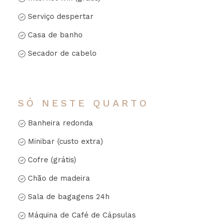
Serviço despertar
Casa de banho
Secador de cabelo
SÓ NESTE QUARTO
Banheira redonda
Minibar (custo extra)
Cofre (grátis)
Chão de madeira
Sala de bagagens 24h
Máquina de Café de Cápsulas