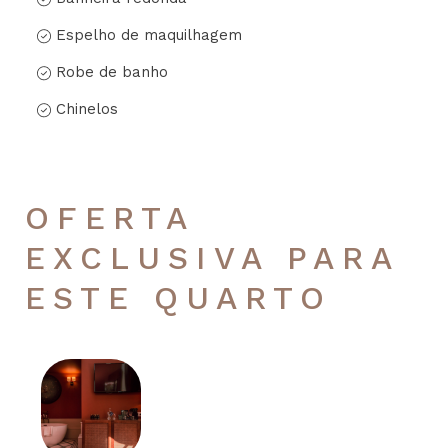
Espelho de maquilhagem
Robe de banho
Chinelos
OFERTA
EXCLUSIVA PARA
ESTE QUARTO