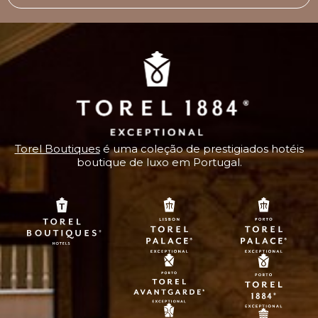
Torel Boutiques
é uma coleção de prestigiados hotéis
boutique de luxo em Portugal.