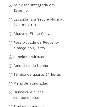
Televisão Integrada em
Espelho
Lavandaria a Seco e Normal
(Custo extra)
Chuveiro Efeito Chuva
Possibilidade de Pequeno-
almoço no Quarto
Janelas antirruído
Amenities de banho
Serviço de quarto 24 horas
Menu de almofadas
Banheira e duche
independentes
Banheira redonda