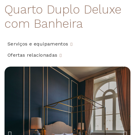
Quarto Duplo Deluxe
com Banheira
Serviços e equipamentos
Ofertas relacionadas