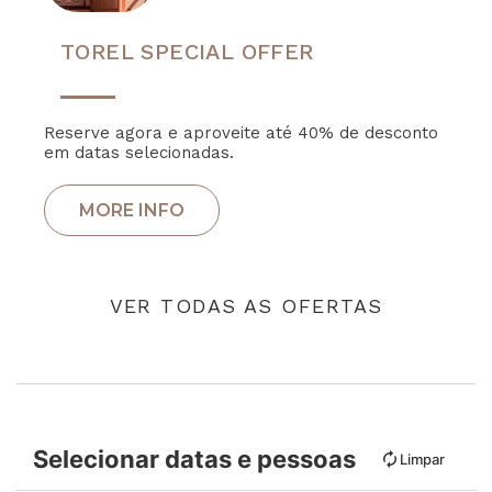
TOREL SPECIAL OFFER
Reserve agora e aproveite até 40% de desconto
em datas selecionadas.
VER TODAS AS OFERTAS
Selecionar datas e pessoas
Limpar