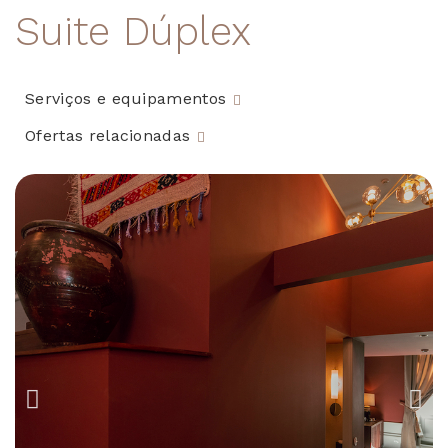
Suite Dúplex
Serviços e equipamentos
Ofertas relacionadas