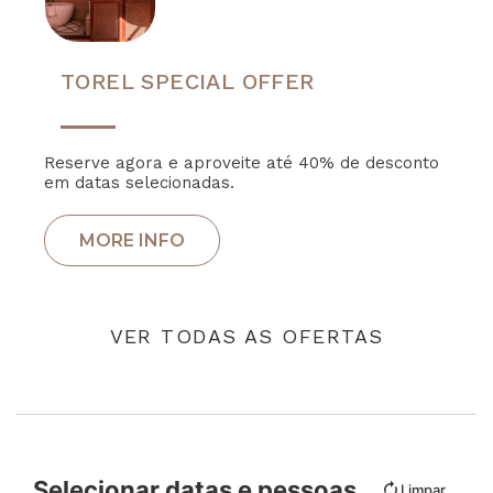
TOREL SPECIAL OFFER
Reserve agora e aproveite até 40% de desconto
em datas selecionadas.
VER TODAS AS OFERTAS
Selecionar datas e pessoas
Limpar