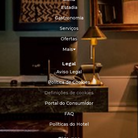
Estadia
Gastronomia
Serviços
Ofertas
Mais
Legal
Aviso Legal
Política de Cookies
Definições de cookies
Portal do Consumidor
FAQ
Políticas do Hotel