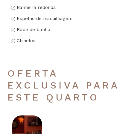
Banheira redonda
Espelho de maquilhagem
Robe de banho
Chinelos
OFERTA
EXCLUSIVA PARA
ESTE QUARTO