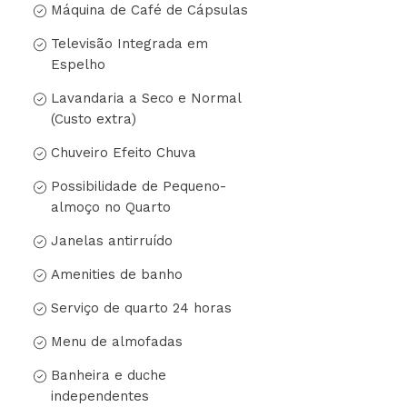
Máquina de Café de Cápsulas
Televisão Integrada em
Espelho
Lavandaria a Seco e Normal
(Custo extra)
Chuveiro Efeito Chuva
Possibilidade de Pequeno-
almoço no Quarto
Janelas antirruído
Amenities de banho
Serviço de quarto 24 horas
Menu de almofadas
Banheira e duche
independentes