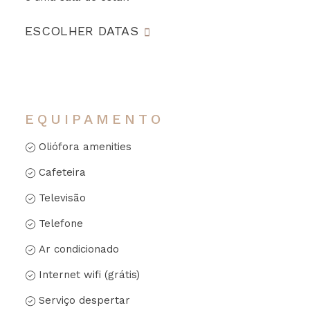
ESCOLHER DATAS
EQUIPAMENTO
Oliófora amenities
Cafeteira
Televisão
Telefone
Ar condicionado
Internet wifi (grátis)
Serviço despertar