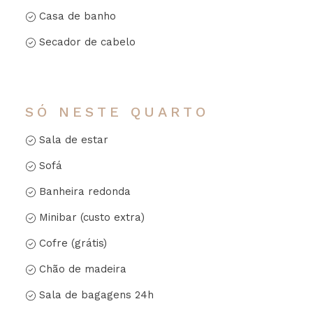
Casa de banho
Secador de cabelo
SÓ NESTE QUARTO
Sala de estar
Sofá
Banheira redonda
Minibar (custo extra)
Cofre (grátis)
Chão de madeira
Sala de bagagens 24h