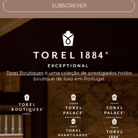
SUBSCREVER
Torel Boutiques
é uma coleção de prestigiados hotéis
boutique de luxo em Portugal.