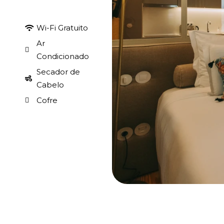
Wi-Fi Gratuito
Ar
Condicionado
Secador de
Cabelo
Cofre