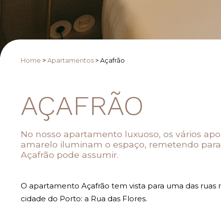
Home
>
Apartamentos
>
Açafrão
AÇAFRÃO
No nosso apartamento luxuoso, os vários a
amarelo iluminam o espaço, remetendo para 
Açafrão pode assumir.
O apartamento Açafrão tem vista para uma das ruas 
cidade do Porto: a Rua das Flores.