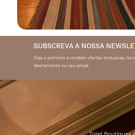
SUBSCREVA A NOSSA NEWSLE
Seja o primeiro a receber ofertas exclusivas, n
diretamente no seu email.
Torel Boutiques
é