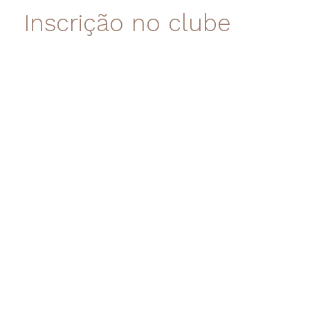
Inscrição no clube