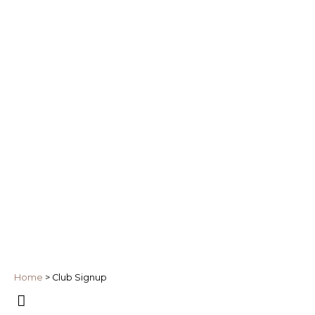
Home
>
Club Signup