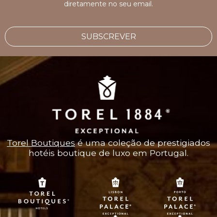
diretamente no seu email.
SUBSCREVER
Torel Boutiques
é uma coleção de prestigiados
hotéis boutique de luxo em Portugal.