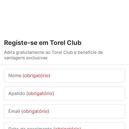
Registe-se em Torel Club
Adira gratuitamente ao Torel Club e beneficie de
vantagens exclusivas
Nome
(obrigatório)
Apelido
(obrigatório)
Email
(obrigatório)
Data de nascimento
(obrigatório)