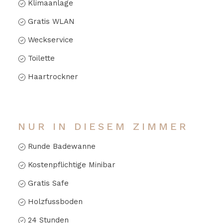
Klimaanlage
Gratis WLAN
Weckservice
Toilette
Haartrockner
NUR IN DIESEM ZIMMER
Runde Badewanne
Kostenpflichtige Minibar
Gratis Safe
Holzfussboden
24 Stunden