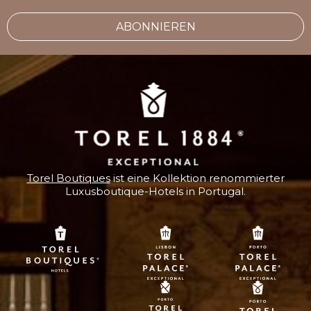
ABONNIEREN
Torel Boutiques
ist eine Kollektion renommierter
Luxusboutique-Hotels in Portugal.