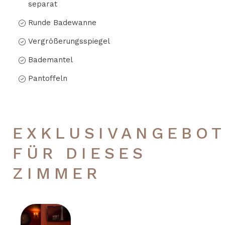
separat
Runde Badewanne
Vergrößerungsspiegel
Bademantel
Pantoffeln
EXKLUSIVANGEBOT
FÜR DIESES
ZIMMER