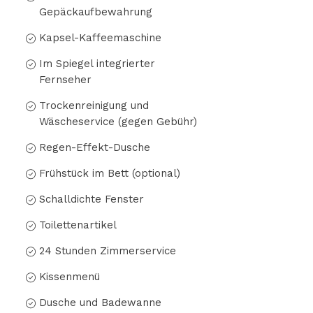
Gepäckaufbewahrung
Kapsel-Kaffeemaschine
Im Spiegel integrierter
Fernseher
Trockenreinigung und
Wäscheservice (gegen Gebühr)
Regen-Effekt-Dusche
Frühstück im Bett (optional)
Schalldichte Fenster
Toilettenartikel
24 Stunden Zimmerservice
Kissenmenü
Dusche und Badewanne