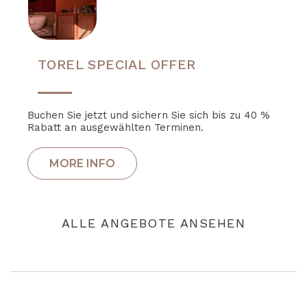
TOREL SPECIAL OFFER
Buchen Sie jetzt und sichern Sie sich bis zu 40 %
Rabatt an ausgewählten Terminen.
ALLE ANGEBOTE ANSEHEN