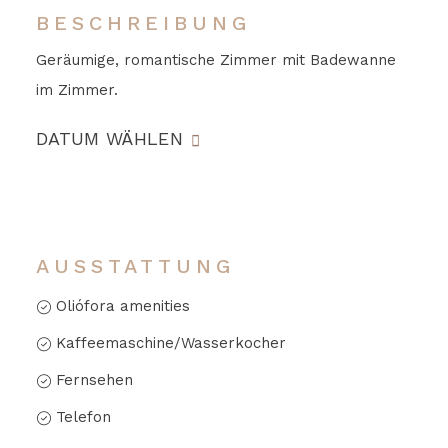
BESCHREIBUNG
Geräumige, romantische Zimmer mit Badewanne
im Zimmer.
DATUM WÄHLEN
AUSSTATTUNG
Oliófora amenities
Kaffeemaschine/Wasserkocher
Fernsehen
Telefon