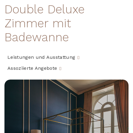
Double Deluxe
Zimmer mit
Badewanne
Leistungen und Ausstattung
Assoziierte Angebote