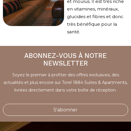
et moulus. Il est très riche
en vitamines, minéraux,
glucides et fibres et donc
très bénéfique pour la
santé.
ABONNEZ-VOUS À NOTRE
NEWSLETTER
Soyez le premier à profiter des offres exclusives, des
actualités et plus encore sur Torel 1884 Suites & Apartments,
livrées directement dans votre boîte de réception.
S'abonner