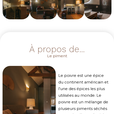
À propos de...
Le piment
Le poivre est une épice
du continent américain et
l’une des épices les plus
utilisées au monde. Le
poivre est un mélange de
plusieurs piments séchés