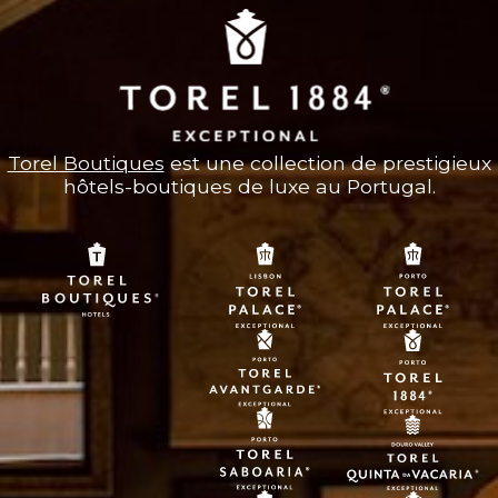
Torel Boutiques
est une collection de prestigieux
hôtels-boutiques de luxe au Portugal.