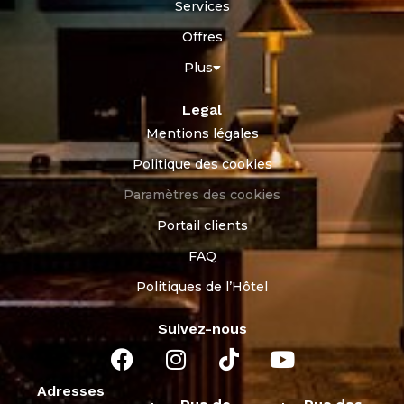
Services
Offres
Plus
Legal
Mentions légales
Politique des cookies
Paramètres des cookies
Portail clients
FAQ
Politiques de l’Hôtel
Suivez-nous
Adresses