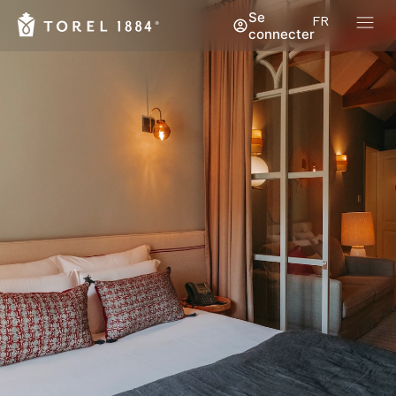
Se
FR
connecter