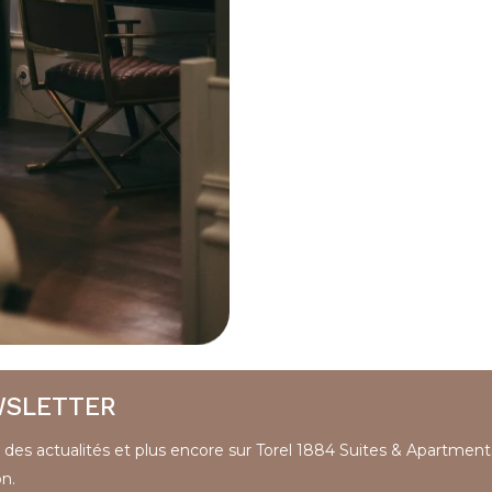
WSLETTER
, des actualités et plus encore sur Torel 1884 Suites & Apartment
n.