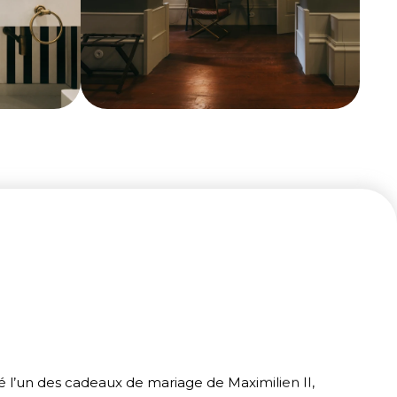
é l’un des cadeaux de mariage de Maximilien II,