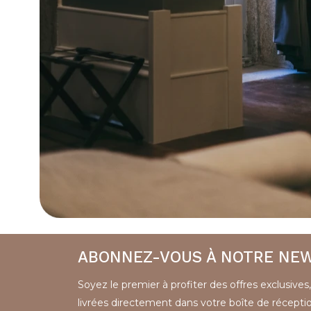
ABONNEZ-VOUS À NOTRE NE
Soyez le premier à profiter des offres exclusives
livrées directement dans votre boîte de réceptio