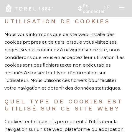
Se
FR
connecter
UTILISATION DE COOKIES
Nous vous informons que ce site web installe des
cookies propres et de tiers lorsque vous visitez ses
pages. Si vous continuez à naviguer sur ce site, nous
considérons que vous en acceptez leur utilisation. Les
cookies sont des fichiers texte non exécutables
destinés à stocker tout type d’information sur
l’utilisateur. Nous utilisons ces fichiers pour faciliter
votre navigation et obtenir des données statistiques.
QUEL TYPE DE COOKIES EST
UTILISÉ SUR CE SITE WEB?
Cookies techniques : ils permettent à l’utilisateur la
navigation sur un site web, plateforme ou application