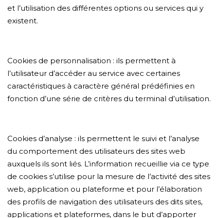
et l’utilisation des différentes options ou services qui y
existent.
Cookies de personnalisation : ils permettent à
l’utilisateur d’accéder au service avec certaines
caractéristiques à caractère général prédéfinies en
fonction d’une série de critères du terminal d’utilisation.
Cookies d’analyse : ils permettent le suivi et l’analyse
du comportement des utilisateurs des sites web
auxquels ils sont liés. L’information recueillie via ce type
de cookies s’utilise pour la mesure de l’activité des sites
web, application ou plateforme et pour l’élaboration
des profils de navigation des utilisateurs des dits sites,
applications et plateformes, dans le but d’apporter