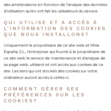
des améliorations en fonction de l’analyse des données
d’utilisation qu’en ont fait les utilisateurs du service.
QUI UTILISE ET A ACCÈS À
L’INFORMATION DES COOKIES
QUE NOUS INSTALLONS?
Uniquement le propriétaire de ce site web et Mirai
España, S.L., l’entreprise qui fournit à le propriétaire de
ce site web le service de maintenance et d’analyse de
sa page web, utilisent et ont accès aux cookies de ce
site. Les tiers qui ont stockés des cookies sur votre
ordinateur auront accès à celles-ci.
COMMENT GÉRER SES
PRÉFÉRENCES SUR LES
COOKIES?