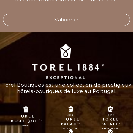
S'abonner
Torel Boutiques
est une collection de prestigieux
hôtels-boutiques de luxe au Portugal.