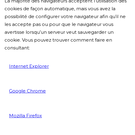
La majorité des navigateurs acceptent l’utilisation des
cookies de façon automatique, mais vous avez la
possibilité de configurer votre navigateur afin qu’il ne
les accepte pas ou pour que le navigateur vous
avertisse lorsqu’un serveur veut sauvegarder un
cookie. Vous pouvez trouver comment faire en
consultant:
Internet Explorer
Google Chrome
Mozilla Firefox