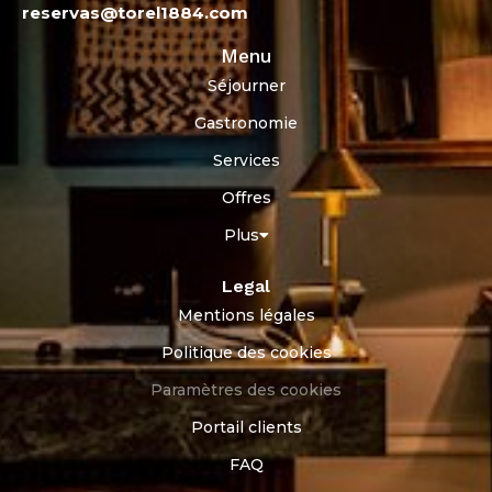
reservas@torel1884.com
Menu
Séjourner
Gastronomie
Services
Offres
Plus
Legal
Mentions légales
Politique des cookies
Paramètres des cookies
Portail clients
FAQ